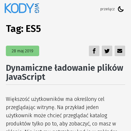
Tag:
ES5
28 maj 2019
Dynamiczne ładowanie plików
JavaScript
Większość użytkowników ma określony cel
przeglądając witrynę. Na przykład jeden
użytkownik może chcieć przeglądać katalog
produktów tylko po to, aby zobaczyć, co masz w