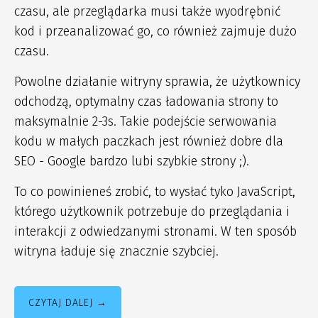
czasu, ale przeglądarka musi także wyodrębnić
kod i przeanalizować go, co również zajmuje dużo
czasu.
Powolne działanie witryny sprawia, że użytkownicy
odchodzą, optymalny czas ładowania strony to
maksymalnie 2-3s. Takie podejście serwowania
kodu w małych paczkach jest również dobre dla
SEO - Google bardzo lubi szybkie strony ;).
To co powinieneś zrobić, to wysłać tyko JavaScript,
którego użytkownik potrzebuje do przeglądania i
interakcji z odwiedzanymi stronami. W ten sposób
witryna ładuje się znacznie szybciej.
CZYTAJ DALEJ