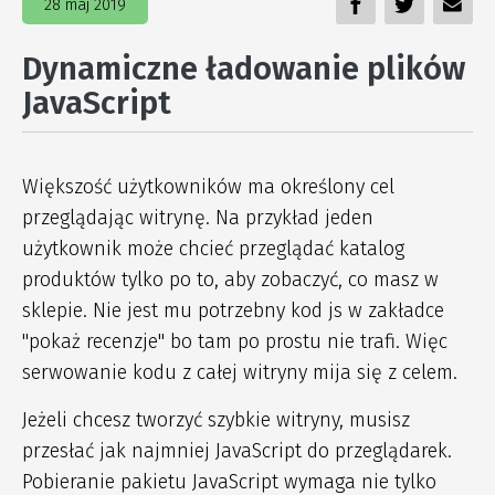
28 maj 2019
Dynamiczne ładowanie plików
JavaScript
Większość użytkowników ma określony cel
przeglądając witrynę. Na przykład jeden
użytkownik może chcieć przeglądać katalog
produktów tylko po to, aby zobaczyć, co masz w
sklepie. Nie jest mu potrzebny kod js w zakładce
"pokaż recenzje" bo tam po prostu nie trafi. Więc
serwowanie kodu z całej witryny mija się z celem.
Jeżeli chcesz tworzyć szybkie witryny, musisz
przesłać jak najmniej JavaScript do przeglądarek.
Pobieranie pakietu JavaScript wymaga nie tylko