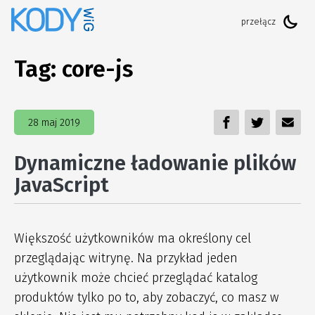
Tag:
core-js
28 maj 2019
Dynamiczne ładowanie plików
JavaScript
Większość użytkowników ma określony cel
przeglądając witrynę. Na przykład jeden
użytkownik może chcieć przeglądać katalog
produktów tylko po to, aby zobaczyć, co masz w