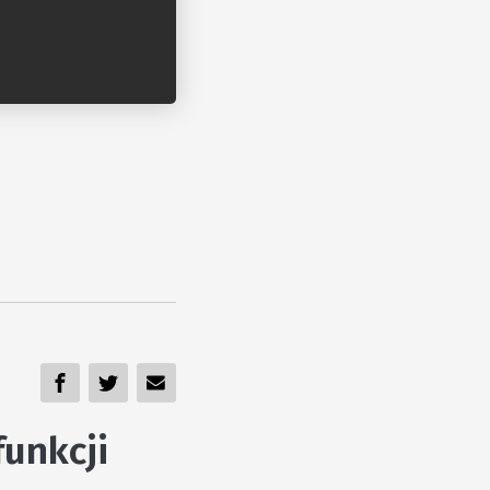
unkcji