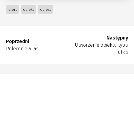
alert
obiekt
object
Następny
Poprzedni
Utworzenie obiektu typu
Polecenie alias
ulica