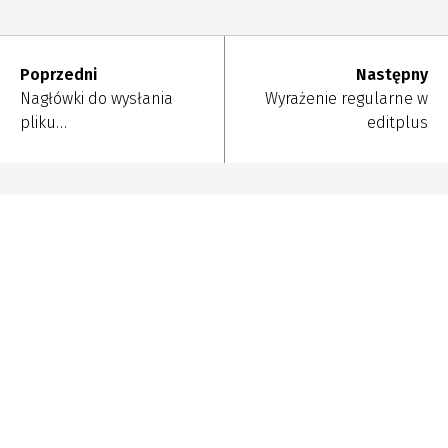
Poprzedni
Następny
Nagłówki do wysłania
Wyrażenie regularne w
pliku…
editplus