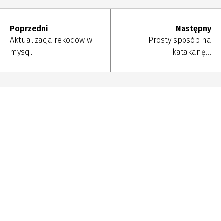
Poprzedni
Następny
Aktualizacja rekodów w
Prosty sposób na
mysql
katakanę…